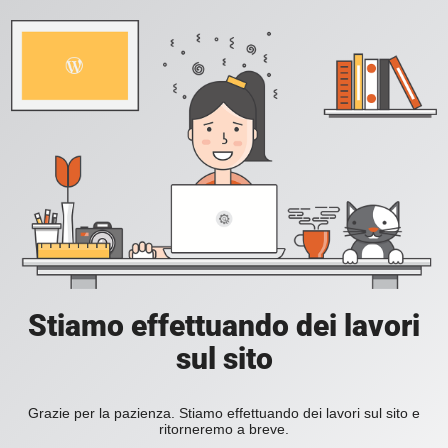
Stiamo effettuando dei lavori
sul sito
Grazie per la pazienza. Stiamo effettuando dei lavori sul sito e
ritorneremo a breve.