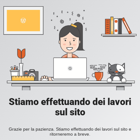
Stiamo effettuando dei lavori
sul sito
Grazie per la pazienza. Stiamo effettuando dei lavori sul sito e
ritorneremo a breve.