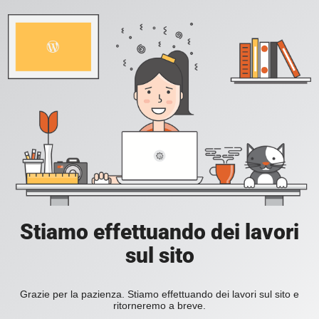
Stiamo effettuando dei lavori
sul sito
Grazie per la pazienza. Stiamo effettuando dei lavori sul sito e
ritorneremo a breve.