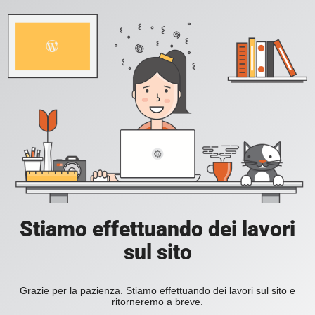
Stiamo effettuando dei lavori
sul sito
Grazie per la pazienza. Stiamo effettuando dei lavori sul sito e
ritorneremo a breve.