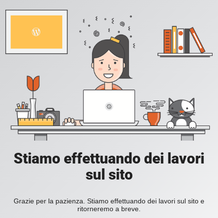
Stiamo effettuando dei lavori
sul sito
Grazie per la pazienza. Stiamo effettuando dei lavori sul sito e
ritorneremo a breve.