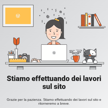
Stiamo effettuando dei lavori
sul sito
Grazie per la pazienza. Stiamo effettuando dei lavori sul sito e
ritorneremo a breve.