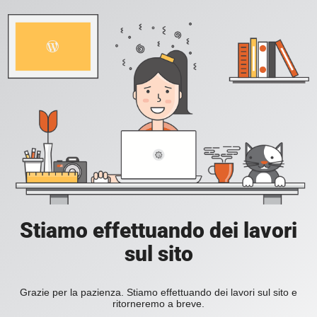
Stiamo effettuando dei lavori
sul sito
Grazie per la pazienza. Stiamo effettuando dei lavori sul sito e
ritorneremo a breve.