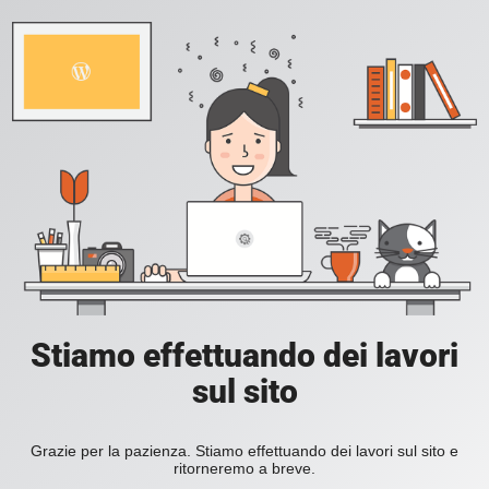
Stiamo effettuando dei lavori
sul sito
Grazie per la pazienza. Stiamo effettuando dei lavori sul sito e
ritorneremo a breve.