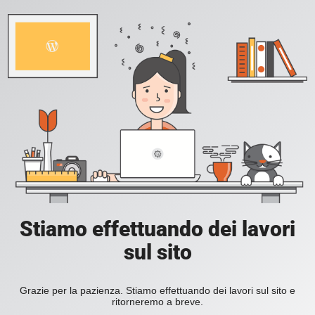
Stiamo effettuando dei lavori
sul sito
Grazie per la pazienza. Stiamo effettuando dei lavori sul sito e
ritorneremo a breve.