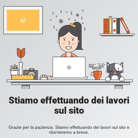
Stiamo effettuando dei lavori
sul sito
Grazie per la pazienza. Stiamo effettuando dei lavori sul sito e
ritorneremo a breve.