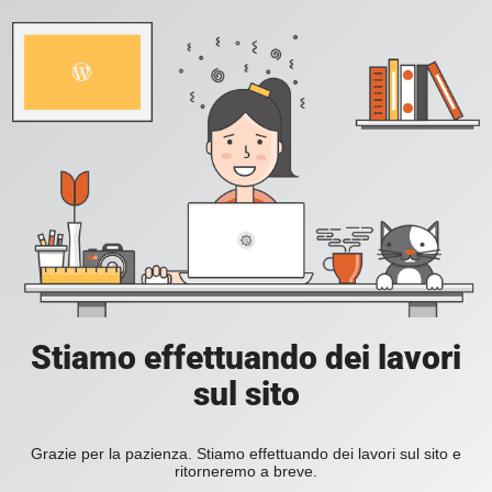
Stiamo effettuando dei lavori
sul sito
Grazie per la pazienza. Stiamo effettuando dei lavori sul sito e
ritorneremo a breve.