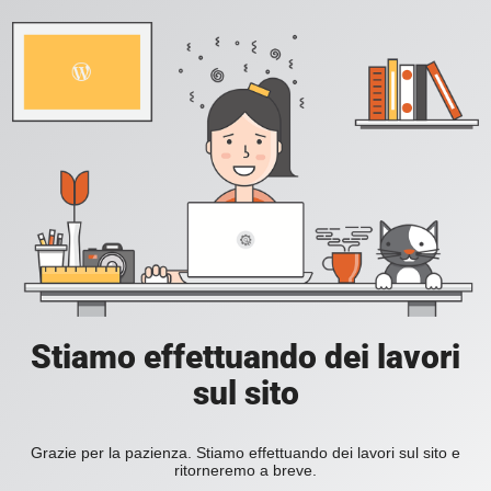
Stiamo effettuando dei lavori
sul sito
Grazie per la pazienza. Stiamo effettuando dei lavori sul sito e
ritorneremo a breve.