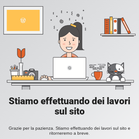
Stiamo effettuando dei lavori
sul sito
Grazie per la pazienza. Stiamo effettuando dei lavori sul sito e
ritorneremo a breve.