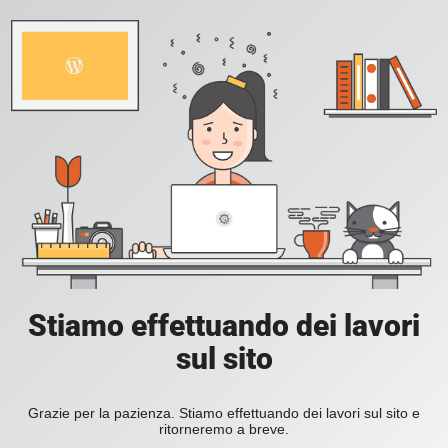
Stiamo effettuando dei lavori
sul sito
Grazie per la pazienza. Stiamo effettuando dei lavori sul sito e
ritorneremo a breve.