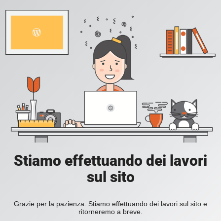
Stiamo effettuando dei lavori
sul sito
Grazie per la pazienza. Stiamo effettuando dei lavori sul sito e
ritorneremo a breve.