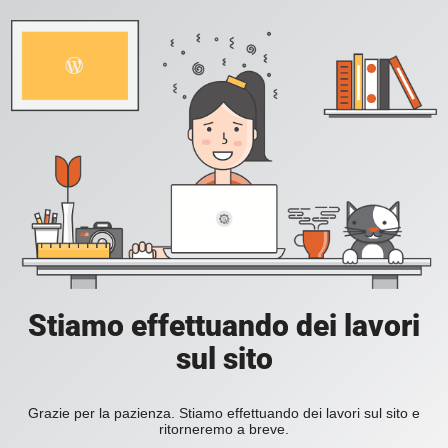
Stiamo effettuando dei lavori
sul sito
Grazie per la pazienza. Stiamo effettuando dei lavori sul sito e
ritorneremo a breve.