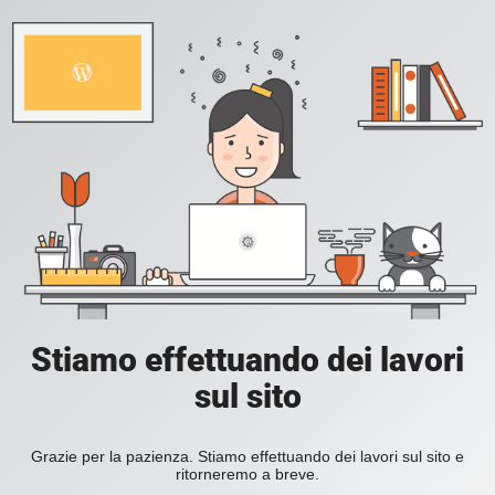
Stiamo effettuando dei lavori
sul sito
Grazie per la pazienza. Stiamo effettuando dei lavori sul sito e
ritorneremo a breve.