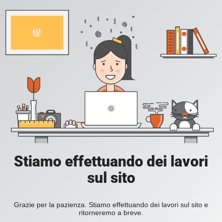
Stiamo effettuando dei lavori
sul sito
Grazie per la pazienza. Stiamo effettuando dei lavori sul sito e
ritorneremo a breve.