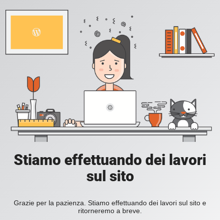
Stiamo effettuando dei lavori
sul sito
Grazie per la pazienza. Stiamo effettuando dei lavori sul sito e
ritorneremo a breve.