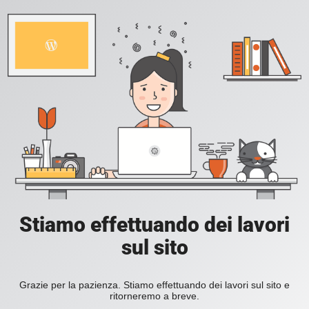
Stiamo effettuando dei lavori
sul sito
Grazie per la pazienza. Stiamo effettuando dei lavori sul sito e
ritorneremo a breve.