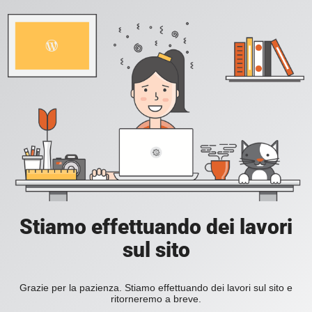
Stiamo effettuando dei lavori
sul sito
Grazie per la pazienza. Stiamo effettuando dei lavori sul sito e
ritorneremo a breve.