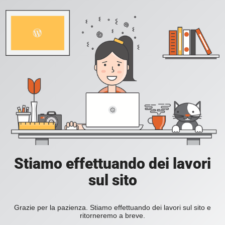
Stiamo effettuando dei lavori
sul sito
Grazie per la pazienza. Stiamo effettuando dei lavori sul sito e
ritorneremo a breve.