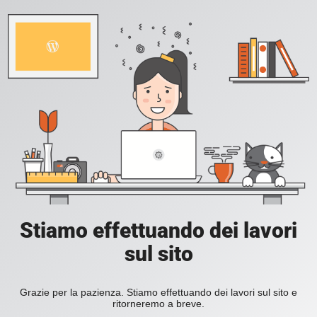
Stiamo effettuando dei lavori
sul sito
Grazie per la pazienza. Stiamo effettuando dei lavori sul sito e
ritorneremo a breve.