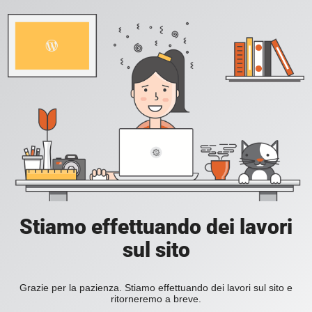
Stiamo effettuando dei lavori
sul sito
Grazie per la pazienza. Stiamo effettuando dei lavori sul sito e
ritorneremo a breve.