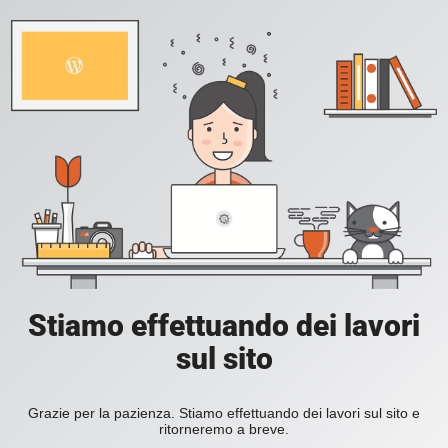
Stiamo effettuando dei lavori
sul sito
Grazie per la pazienza. Stiamo effettuando dei lavori sul sito e
ritorneremo a breve.