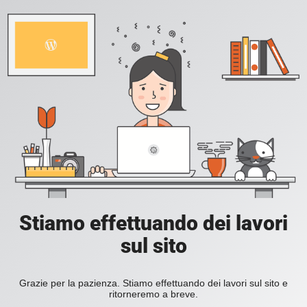
Stiamo effettuando dei lavori
sul sito
Grazie per la pazienza. Stiamo effettuando dei lavori sul sito e
ritorneremo a breve.