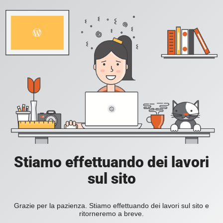
Stiamo effettuando dei lavori
sul sito
Grazie per la pazienza. Stiamo effettuando dei lavori sul sito e
ritorneremo a breve.