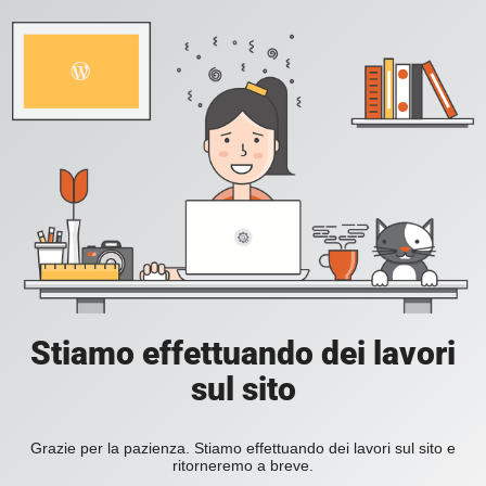
Stiamo effettuando dei lavori
sul sito
Grazie per la pazienza. Stiamo effettuando dei lavori sul sito e
ritorneremo a breve.