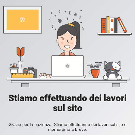
Stiamo effettuando dei lavori
sul sito
Grazie per la pazienza. Stiamo effettuando dei lavori sul sito e
ritorneremo a breve.