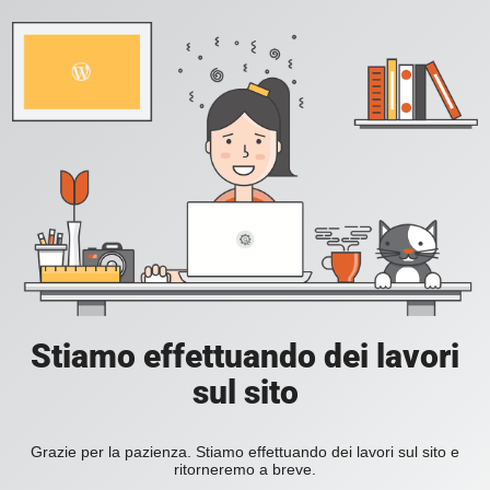
Stiamo effettuando dei lavori
sul sito
Grazie per la pazienza. Stiamo effettuando dei lavori sul sito e
ritorneremo a breve.