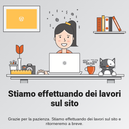
Stiamo effettuando dei lavori
sul sito
Grazie per la pazienza. Stiamo effettuando dei lavori sul sito e
ritorneremo a breve.