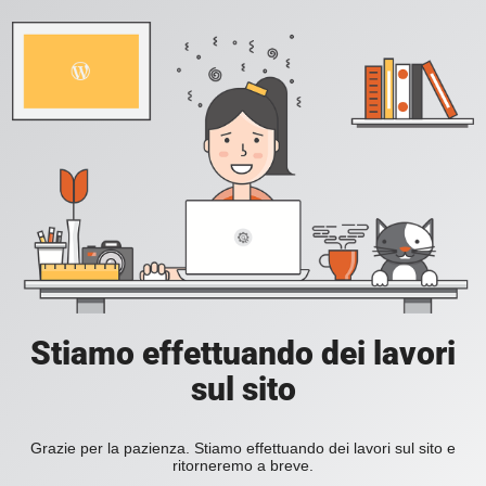
Stiamo effettuando dei lavori
sul sito
Grazie per la pazienza. Stiamo effettuando dei lavori sul sito e
ritorneremo a breve.