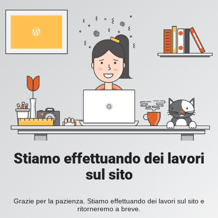
Stiamo effettuando dei lavori
sul sito
Grazie per la pazienza. Stiamo effettuando dei lavori sul sito e
ritorneremo a breve.