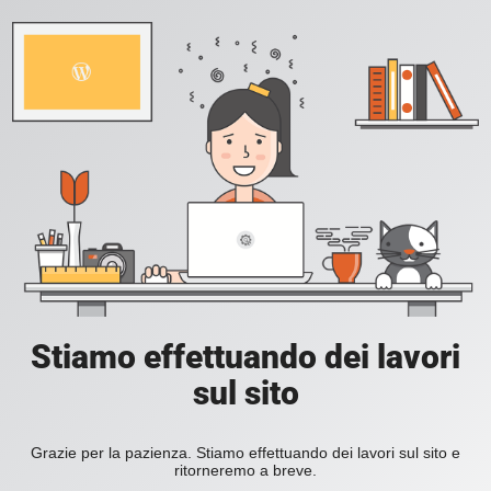
Stiamo effettuando dei lavori
sul sito
Grazie per la pazienza. Stiamo effettuando dei lavori sul sito e
ritorneremo a breve.