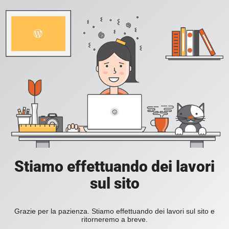
Stiamo effettuando dei lavori
sul sito
Grazie per la pazienza. Stiamo effettuando dei lavori sul sito e
ritorneremo a breve.