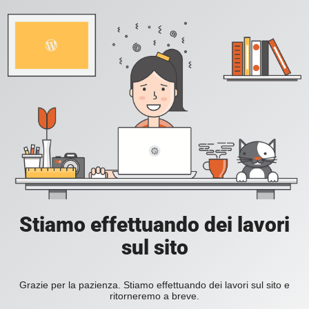
Stiamo effettuando dei lavori
sul sito
Grazie per la pazienza. Stiamo effettuando dei lavori sul sito e
ritorneremo a breve.