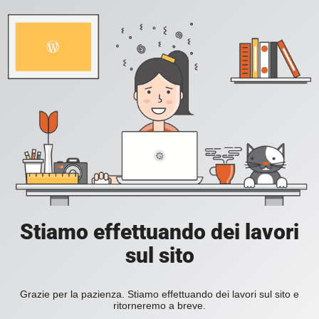
Stiamo effettuando dei lavori
sul sito
Grazie per la pazienza. Stiamo effettuando dei lavori sul sito e
ritorneremo a breve.