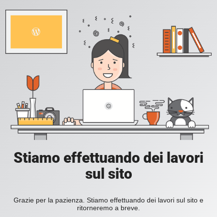
Stiamo effettuando dei lavori
sul sito
Grazie per la pazienza. Stiamo effettuando dei lavori sul sito e
ritorneremo a breve.