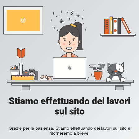
Stiamo effettuando dei lavori
sul sito
Grazie per la pazienza. Stiamo effettuando dei lavori sul sito e
ritorneremo a breve.