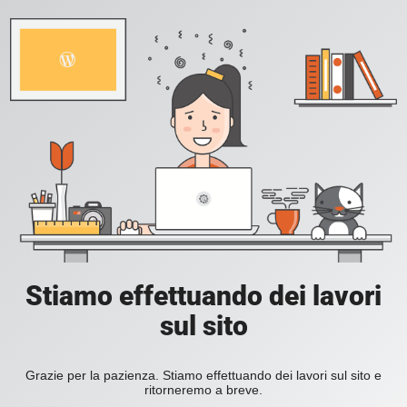
Stiamo effettuando dei lavori
sul sito
Grazie per la pazienza. Stiamo effettuando dei lavori sul sito e
ritorneremo a breve.