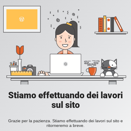
Stiamo effettuando dei lavori
sul sito
Grazie per la pazienza. Stiamo effettuando dei lavori sul sito e
ritorneremo a breve.