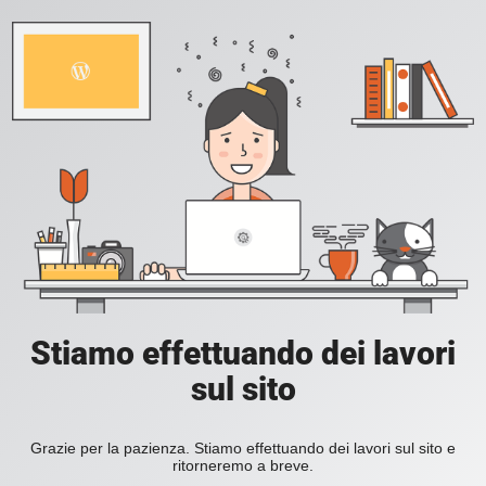
Stiamo effettuando dei lavori
sul sito
Grazie per la pazienza. Stiamo effettuando dei lavori sul sito e
ritorneremo a breve.