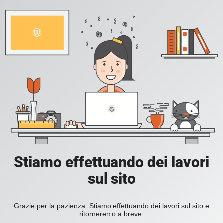
Stiamo effettuando dei lavori
sul sito
Grazie per la pazienza. Stiamo effettuando dei lavori sul sito e
ritorneremo a breve.