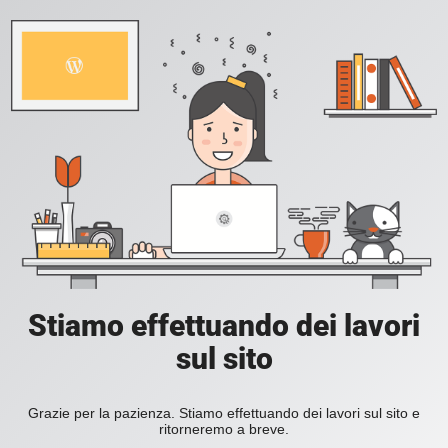
Stiamo effettuando dei lavori
sul sito
Grazie per la pazienza. Stiamo effettuando dei lavori sul sito e
ritorneremo a breve.