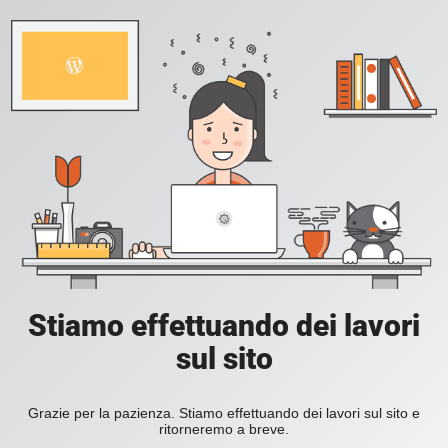
Stiamo effettuando dei lavori
sul sito
Grazie per la pazienza. Stiamo effettuando dei lavori sul sito e
ritorneremo a breve.