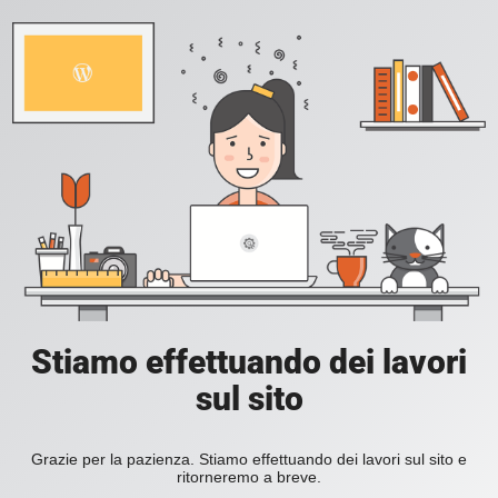
Stiamo effettuando dei lavori
sul sito
Grazie per la pazienza. Stiamo effettuando dei lavori sul sito e
ritorneremo a breve.