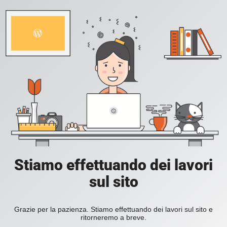
Stiamo effettuando dei lavori
sul sito
Grazie per la pazienza. Stiamo effettuando dei lavori sul sito e
ritorneremo a breve.