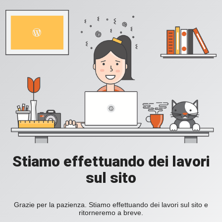
Stiamo effettuando dei lavori
sul sito
Grazie per la pazienza. Stiamo effettuando dei lavori sul sito e
ritorneremo a breve.