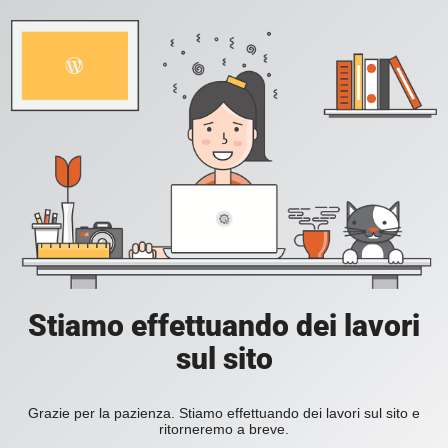
Stiamo effettuando dei lavori
sul sito
Grazie per la pazienza. Stiamo effettuando dei lavori sul sito e
ritorneremo a breve.