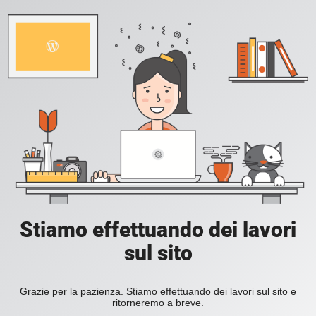
Stiamo effettuando dei lavori
sul sito
Grazie per la pazienza. Stiamo effettuando dei lavori sul sito e
ritorneremo a breve.